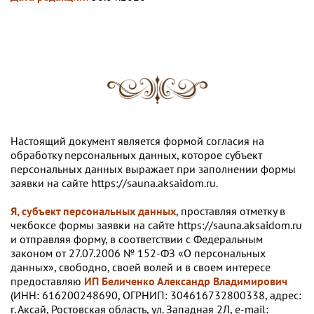
Настоящий документ является формой согласия на
обработку персональных данных, которое субъект
персональных данных выражает при заполнении формы
заявки на сайте
https://sauna.aksaidom.ru
.
Я, субъект персональных данных
, проставляя отметку в
чекбоксе формы заявки на сайте https://sauna.aksaidom.ru
и отправляя форму, в соответствии с Федеральным
законом от 27.07.2006 № 152-ФЗ «О персональных
данных», свободно, своей волей и в своем интересе
предоставляю
ИП Беличенко Александр Владимирович
(ИНН: 616200248690, ОГРНИП: 304616732800338, адрес:
г. Аксай, Ростовская область, ул. Западная 2Л, e-mail: