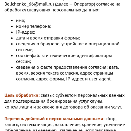
Belichenko_66@mail.ru) (далее — Оператор) согласие на
обработку следующих персональных данных:
имя;
номер телефона;
IP-адрес;
дата и время отправки формы;
сведения о браузере, устройстве и операционной
системе;
cookie-файлы и технические идентификаторы
сессии;
сведения о факте предоставления согласия: дата,
время, версия текста согласия, адрес страницы
согласия, адрес формы, IP-адрес и user-agent.
Цель обработки:
связь с субъектом персональных данных
для подтверждения бронирования услуг сауны,
консультации и заключения договора об оказании услуг.
Перечень действий с персональными данными:
сбор,
запись, систематизация, накопление, хранение, уточнение
(обновление, изменение), извлечение, использование,